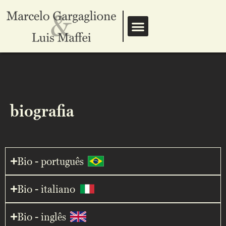
biografia
Bio - português
Bio - italiano
Bio - inglês