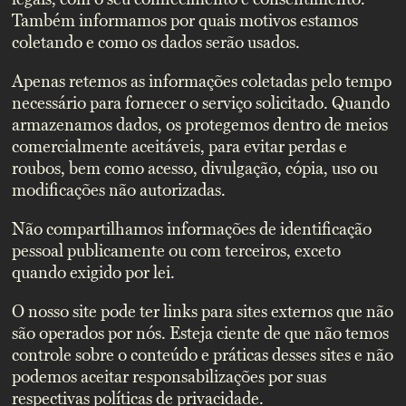
Também informamos por quais motivos estamos
coletando e como os dados serão usados.
Apenas retemos as informações coletadas pelo tempo
necessário para fornecer o serviço solicitado. Quando
armazenamos dados, os protegemos dentro de meios
comercialmente aceitáveis, para evitar perdas e
roubos, bem como acesso, divulgação, cópia, uso ou
modificações não autorizadas.
Não compartilhamos informações de identificação
pessoal publicamente ou com terceiros, exceto
quando exigido por lei.
O nosso site pode ter links para sites externos que não
são operados por nós. Esteja ciente de que não temos
controle sobre o conteúdo e práticas desses sites e não
podemos aceitar responsabilizações por suas
respectivas políticas de privacidade.