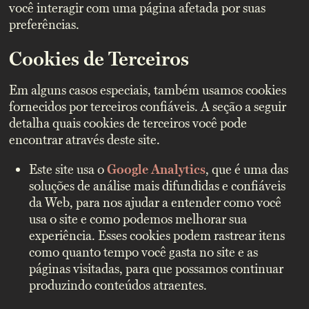
você interagir com uma página afetada por suas
preferências.
Cookies de Terceiros
Em alguns casos especiais, também usamos cookies
fornecidos por terceiros confiáveis. A seção a seguir
detalha quais cookies de terceiros você pode
encontrar através deste site.
Este site usa o
Google Analytics
, que é uma das
soluções de análise mais difundidas e confiáveis
da Web, para nos ajudar a entender como você
usa o site e como podemos melhorar sua
experiência. Esses cookies podem rastrear itens
como quanto tempo você gasta no site e as
páginas visitadas, para que possamos continuar
produzindo conteúdos atraentes.