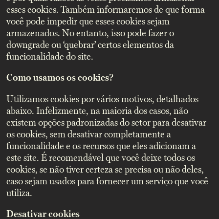
esses cookies. Também informaremos de que forma
você pode impedir que esses cookies sejam
armazenados. No entanto, isso pode fazer o
downgrade ou ‘quebrar’ certos elementos da
funcionalidade do site.
Como usamos os cookies?
Utilizamos cookies por vários motivos, detalhados
abaixo. Infelizmente, na maioria dos casos, não
existem opções padronizadas do setor para desativar
os cookies, sem desativar completamente a
funcionalidade e os recursos que eles adicionam a
este site. É recomendável que você deixe todos os
cookies, se não tiver certeza se precisa ou não deles,
caso sejam usados para fornecer um serviço que você
utiliza.
Desativar cookies