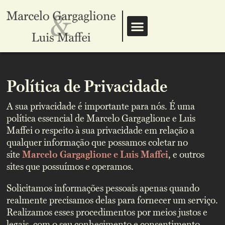
Política de Privacidade
A sua privacidade é importante para nós. É uma
política essencial de Marcelo Gargaglione e Luis
Maffei o respeito à sua privacidade em relação a
qualquer informação que possamos coletar no
site
Marcelo Gargaglione e Luis Maffei
, e outros
sites que possuímos e operamos.
Solicitamos informações pessoais apenas quando
realmente precisamos delas para fornecer um serviço.
Realizamos esses procedimentos por meios justos e
legais, com o seu conhecimento e consentimento.