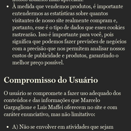
À medida que vendemos produtos, é importante
entendermos as estatísticas sobre quantos
visitantes de nosso site realmente compram e,
portanto, esse é o tipo de dados que esses cookies
rastrearão. Isso é importante para você, pois
significa que podemos fazer previsões de negócios
com a precisão que nos permitem analisar nossos
custos de publicidade e produtos, garantindo o
melhor preço possível.
Compromisso do Usuário
O usuário se compromete a fazer uso adequado dos
conteúdos e das informações que Marcelo
Gargaglione e Luis Maffei oferecem no site e com
caráter enunciativo, mas não limitativo:
A) Não se envolver em atividades que sejam