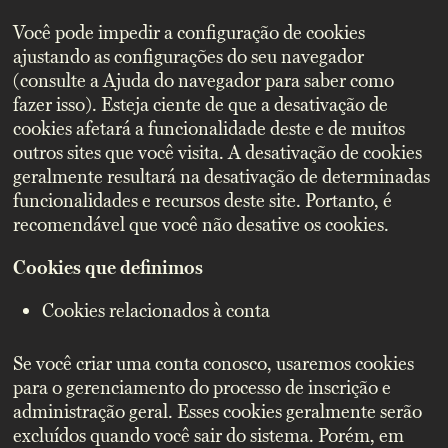
Você pode impedir a configuração de cookies
ajustando as configurações do seu navegador
(consulte a Ajuda do navegador para saber como
fazer isso). Esteja ciente de que a desativação de
cookies afetará a funcionalidade deste e de muitos
outros sites que você visita. A desativação de cookies
geralmente resultará na desativação de determinadas
funcionalidades e recursos deste site. Portanto, é
recomendável que você não desative os cookies.
Cookies que definimos
Cookies relacionados à conta
Se você criar uma conta conosco, usaremos cookies
para o gerenciamento do processo de inscrição e
administração geral. Esses cookies geralmente serão
excluídos quando você sair do sistema. Porém, em