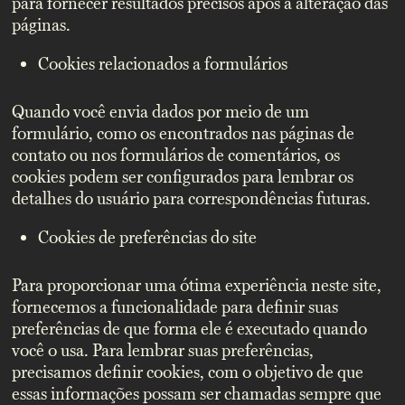
para fornecer resultados precisos após a alteração das
páginas.
Cookies relacionados a formulários
Quando você envia dados por meio de um
formulário, como os encontrados nas páginas de
contato ou nos formulários de comentários, os
cookies podem ser configurados para lembrar os
detalhes do usuário para correspondências futuras.
Cookies de preferências do site
Para proporcionar uma ótima experiência neste site,
fornecemos a funcionalidade para definir suas
preferências de que forma ele é executado quando
você o usa. Para lembrar suas preferências,
precisamos definir cookies, com o objetivo de que
essas informações possam ser chamadas sempre que