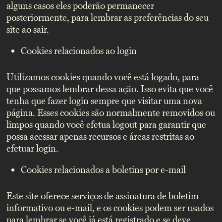
alguns casos eles poderão permanecer
posteriormente, para lembrar as preferências do seu
site ao sair.
Cookies relacionados ao login
Utilizamos cookies quando você está logado, para
que possamos lembrar dessa ação. Isso evita que você
tenha que fazer login sempre que visitar uma nova
página. Esses cookies são normalmente removidos ou
limpos quando você efetua logout para garantir que
possa acessar apenas recursos e áreas restritas ao
efetuar login.
Cookies relacionados a boletins por e-mail
Este site oferece serviços de assinatura de boletim
informativo ou e-mail, e os cookies podem ser usados
para lembrar se você já está registrado e se deve