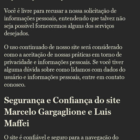
Você é livre para recusar a nossa solicitação de
informações pessoais, entendendo que talvez não
seja possível fornecermos alguns dos serviços
desejados.
O uso continuado de nosso site será considerado
como a aceitação de nossas práticas em torno de
privacidade e informações pessoais. Se você tiver
alguma dúvida sobre como lidamos com dados do
usuário e informações pessoais, entre em contato
conosco.
Segurança e Confiança do site
Marcelo Gargaglione e Luis
Maffei
O site é confiável e seguro para a navegação do