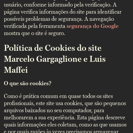
usuário, conforme informado pela verificação. A
página verifica informações do site para identificar
possíveis problemas de segurança. A navegação
verificada pela ferramenta
segurança do Google
mostra que o site é seguro.
Política de Cookies do site
Marcelo Gargaglione e Luis
Maffei
O que são cookies?
Como é prática comum em quase todos os sites
profissionais, este site usa cookies, que são pequenos
arquivos baixados no seu computador, para
melhorarem a sua experiência. Esta página descreve
quais informações eles coletam, como as que usamos
e por quais razões às vezes precisamos armazenar