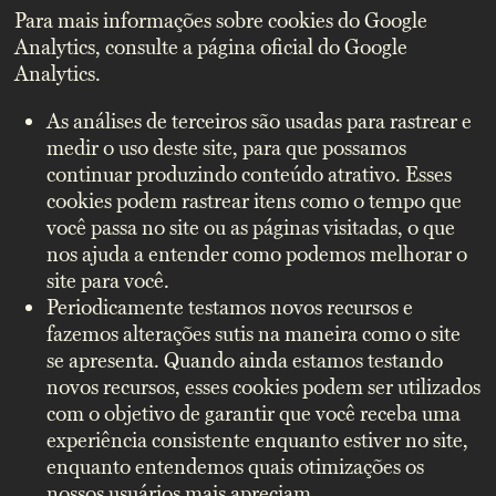
Para mais informações sobre cookies do Google
Analytics, consulte a página oficial do Google
Analytics.
As análises de terceiros são usadas para rastrear e
medir o uso deste site, para que possamos
continuar produzindo conteúdo atrativo. Esses
cookies podem rastrear itens como o tempo que
você passa no site ou as páginas visitadas, o que
nos ajuda a entender como podemos melhorar o
site para você.
Periodicamente testamos novos recursos e
fazemos alterações sutis na maneira como o site
se apresenta. Quando ainda estamos testando
novos recursos, esses cookies podem ser utilizados
com o objetivo de garantir que você receba uma
experiência consistente enquanto estiver no site,
enquanto entendemos quais otimizações os
nossos usuários mais apreciam.