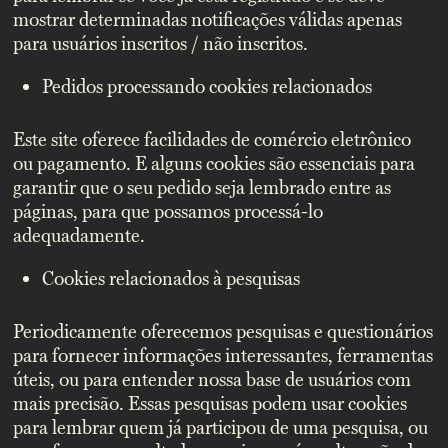
mostrar determinadas notificações válidas apenas
para usuários inscritos / não inscritos.
Pedidos processando cookies relacionados
Este site oferece facilidades de comércio eletrônico
ou pagamento. E alguns cookies são essenciais para
garantir que o seu pedido seja lembrado entre as
páginas, para que possamos processá-lo
adequadamente.
Cookies relacionados à pesquisas
Periodicamente oferecemos pesquisas e questionários
para fornecer informações interessantes, ferramentas
úteis, ou para entender nossa base de usuários com
mais precisão. Essas pesquisas podem usar cookies
para lembrar quem já participou de uma pesquisa, ou