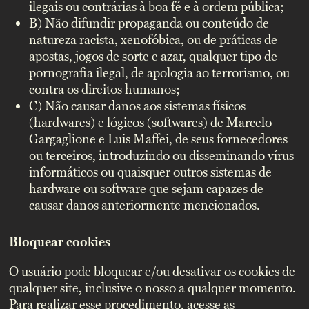
ilegais ou contrárias à boa fé e à ordem pública;
B) Não difundir propaganda ou conteúdo de
natureza racista, xenofóbica, ou de práticas de
apostas, jogos de sorte e azar, qualquer tipo de
pornografia ilegal, de apologia ao terrorismo, ou
contra os direitos humanos;
C) Não causar danos aos sistemas físicos
(hardwares) e lógicos (softwares) de Marcelo
Gargaglione e Luis Maffei, de seus fornecedores
ou terceiros, introduzindo ou disseminando vírus
informáticos ou quaisquer outros sistemas de
hardware ou software que sejam capazes de
causar danos anteriormente mencionados.
Bloquear cookies
O usuário pode bloquear e/ou desativar os cookies de
qualquer site, inclusive o nosso a qualquer momento.
Para realizar esse procedimento, acesse as