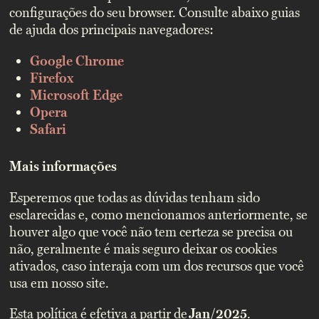
configurações do seu browser. Consulte abaixo guias
de ajuda dos principais navegadores:
Google Chrome
Firefox
Microsoft Edge
Opera
Safari
Mais informações
Esperemos que todas as dúvidas tenham sido
esclarecidas e, como mencionamos anteriormente, se
houver algo que você não tem certeza se precisa ou
não, geralmente é mais seguro deixar os cookies
ativados, caso interaja com um dos recursos que você
usa em nosso site.
Esta política é efetiva a partir de
Jan
/
2025
.