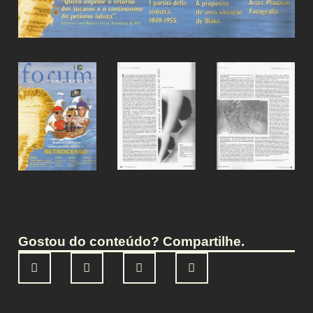
Gostou do conteúdo? Compartilhe.