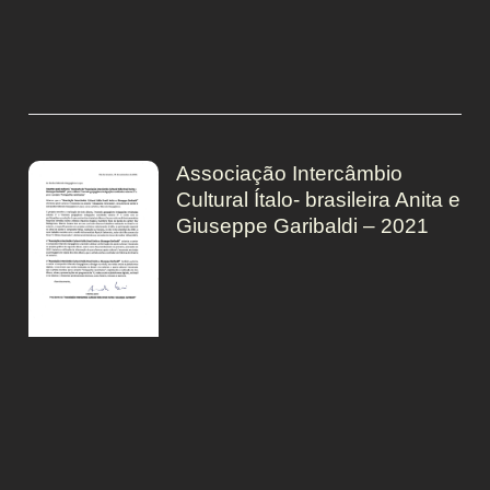
Associação Intercâmbio
Cultural Ítalo- brasileira Anita e
Giuseppe Garibaldi – 2021