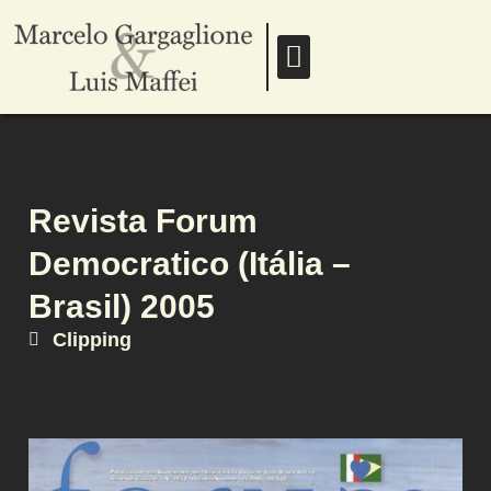
Revista Forum
Democratico (Itália –
Brasil) 2005
Clipping