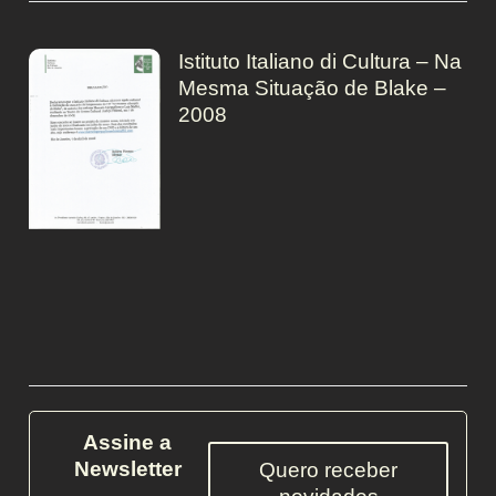
Istituto Italiano di Cultura – Na
Mesma Situação de Blake –
2008
Assine a
Newsletter
Quero receber